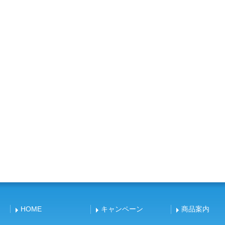
HOME
キャンペーン
商品案内