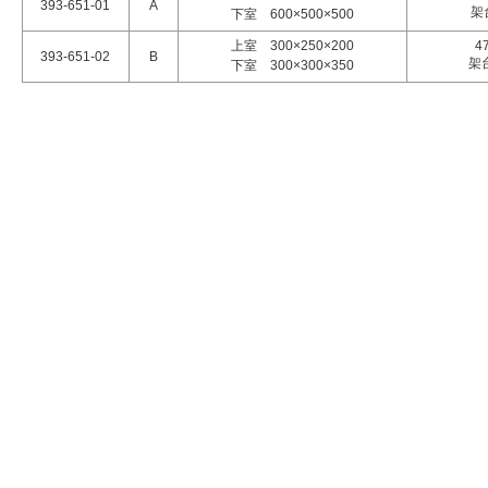
393-651-01
A
架
下室 600×500×500
上室 300×250×200
4
393-651-02
B
架
下室 300×300×350