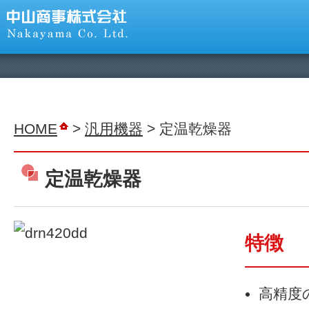
HOME
>
汎用機器
> 定温乾燥器
定温乾燥器
特徴
高精度